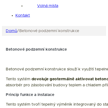
Volná místa
Kontakt
Domů
/
Betonové podzemní konstrukce
Betonové podzemní konstrukce
Betonové podzemní konstrukce slouží k využití tepeln
Tento systém
dovoluje geotermálně aktivovat beton
absorbér pro zásobování budovy teplem a chladem přím
Princip funkce a instalace
Tento systém tvoří tepelný výměník integrovaný do sta