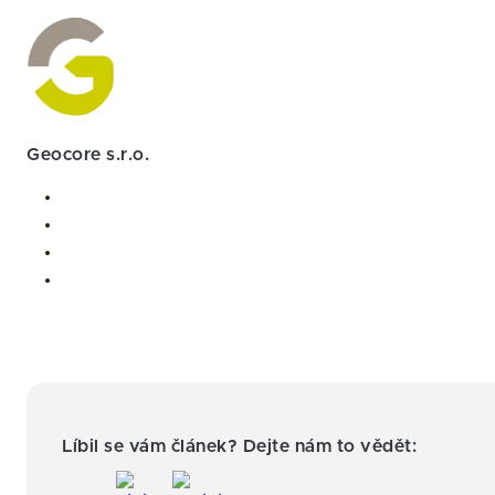
Geocore s.r.o.
Líbil se vám článek? Dejte nám to vědět: