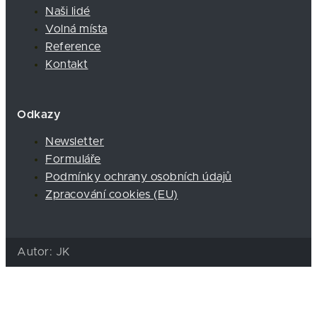
Naši lidé
Volná místa
Reference
Kontakt
Odkazy
Newsletter
Formuláře
Podmínky ochrany osobních údajů
Zpracování cookies (EU)
Autor: JK