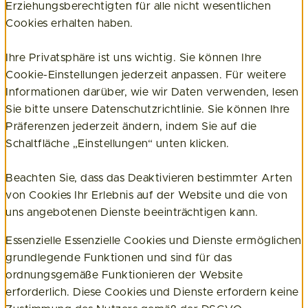
Erziehungsberechtigten für alle nicht wesentlichen
Cookies erhalten haben.
Ihre Privatsphäre ist uns wichtig. Sie können Ihre
Cookie-Einstellungen jederzeit anpassen. Für weitere
Informationen darüber, wie wir Daten verwenden, lesen
Sie bitte unsere Datenschutzrichtlinie. Sie können Ihre
Präferenzen jederzeit ändern, indem Sie auf die
Schaltfläche „Einstellungen“ unten klicken.
Beachten Sie, dass das Deaktivieren bestimmter Arten
von Cookies Ihr Erlebnis auf der Website und die von
uns angebotenen Dienste beeinträchtigen kann.
Essenzielle
Essenzielle Cookies und Dienste ermöglichen
grundlegende Funktionen und sind für das
ordnungsgemäße Funktionieren der Website
erforderlich. Diese Cookies und Dienste erfordern keine