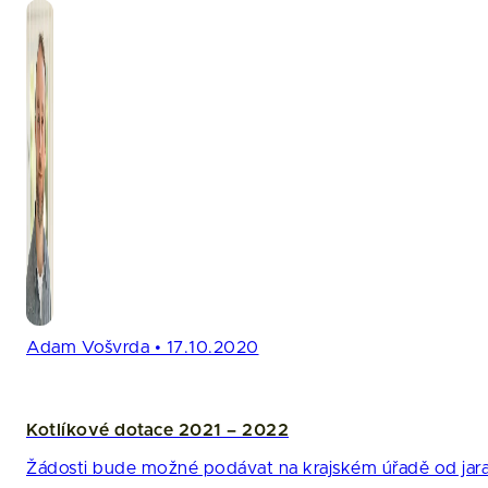
Adam Vošvrda • 17.10.2020
Kotlíkové dotace 2021 – 2022
Žádosti bude možné podávat na krajském úřadě od jar