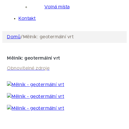
Volná místa
Kontakt
Domů
/
Mělník: geotermální vrt
Mělník: geotermální vrt
Obnovitelné zdroje