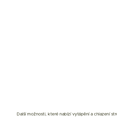
Další možnosti, které nabízí vytápění a chlazení 