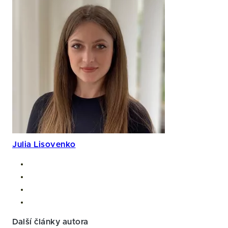
Julia Lisovenko
Další články autora