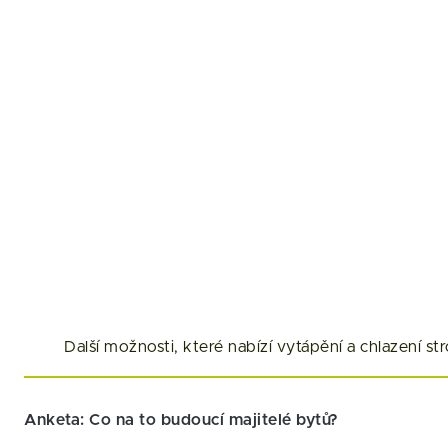
Další možnosti, které nabízí vytápění a chlazení 
Anketa: Co na to budoucí majitelé bytů?